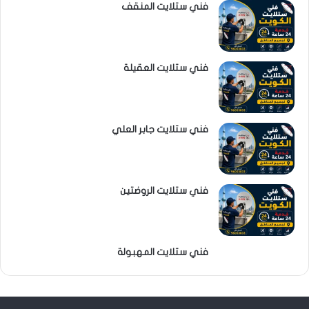
فني ستلايت المنقف
فني ستلايت العقيلة
فني ستلايت جابر العلي
فني ستلايت الروضتين
فني ستلايت المهبولة