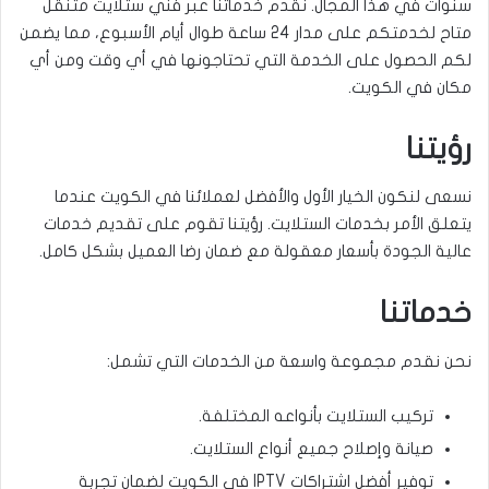
سنوات في هذا المجال. نقدم خدماتنا عبر فني ستلايت متنقل
متاح لخدمتكم على مدار 24 ساعة طوال أيام الأسبوع، مما يضمن
لكم الحصول على الخدمة التي تحتاجونها في أي وقت ومن أي
مكان في الكويت.
رؤيتنا
نسعى لنكون الخيار الأول والأفضل لعملائنا في الكويت عندما
يتعلق الأمر بخدمات الستلايت. رؤيتنا تقوم على تقديم خدمات
عالية الجودة بأسعار معقولة مع ضمان رضا العميل بشكل كامل.
خدماتنا
نحن نقدم مجموعة واسعة من الخدمات التي تشمل:
تركيب الستلايت بأنواعه المختلفة.
صيانة وإصلاح جميع أنواع الستلايت.
توفير أفضل اشتراكات IPTV في الكويت لضمان تجربة