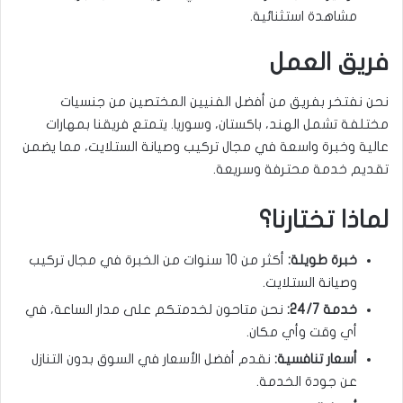
مشاهدة استثنائية.
فريق العمل
نحن نفتخر بفريق من أفضل الفنيين المختصين من جنسيات
مختلفة تشمل الهند، باكستان، وسوريا. يتمتع فريقنا بمهارات
عالية وخبرة واسعة في مجال تركيب وصيانة الستلايت، مما يضمن
تقديم خدمة محترفة وسريعة.
لماذا تختارنا؟
خبرة طويلة:
أكثر من 10 سنوات من الخبرة في مجال تركيب
وصيانة الستلايت.
خدمة 24/7:
نحن متاحون لخدمتكم على مدار الساعة، في
أي وقت وأي مكان.
أسعار تنافسية:
نقدم أفضل الأسعار في السوق بدون التنازل
عن جودة الخدمة.