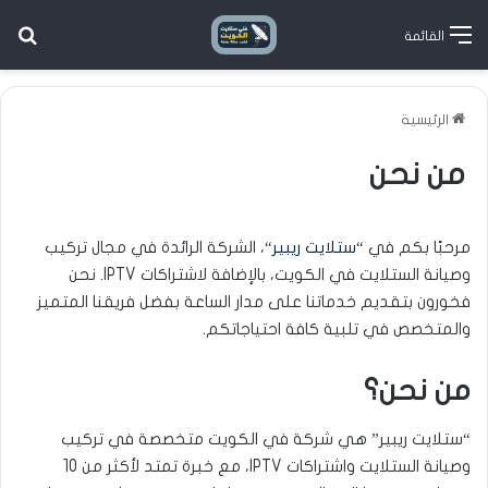
بح
القائمة
الرئيسية
من نحن
مرحبًا بكم في “
ستلايت ريبير
“، الشركة الرائدة في مجال تركيب
وصيانة الستلايت في الكويت، بالإضافة لاشتراكات IPTV. نحن
فخورون بتقديم خدماتنا على مدار الساعة بفضل فريقنا المتميز
والمتخصص في تلبية كافة احتياجاتكم.
من نحن؟
“ستلايت ريبير” هي شركة في الكويت متخصصة في تركيب
وصيانة الستلايت واشتراكات IPTV، مع خبرة تمتد لأكثر من 10