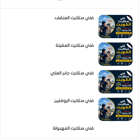
فني ستلايت المنقف
فني ستلايت العقيلة
فني ستلايت جابر العلي
فني ستلايت الروضتين
فني ستلايت المهبولة