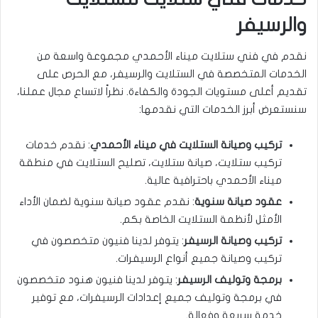
والرسيفر
نقدم في فني ستلايت ميناء الأحمدي مجموعة واسعة من
الخدمات المتخصصة في الستلايت والرسيفر، مع الحرص على
تقديم أعلى مستويات الجودة والكفاءة. نظراً لاتساع مجال عملنا،
سنستعرض أبرز الخدمات التي نقدمها:
تركيب وصيانة الستلايت في ميناء الأحمدي
: نقدم خدمات
تركيب ستلايت، صيانة ستلايت، تصليح الستلايت في منطقة
ميناء الأحمدي باحترافية عالية.
عقود صيانة سنوية
: نقدم عقود صيانة سنوية لضمان الأداء
الأمثل لأنظمة الستلايت الخاصة بكم.
تركيب وصيانة الرسيفر
: يتوفر لدينا فنيون متخصصون في
تركيب وصيانة جميع أنواع الرسيفرات.
برمجة وتوليف الرسيفر
: يتوفر لدينا فنيون هنود متخصصون
في برمجة وتوليف جميع إعدادات الرسيفرات، مع توفير
خدمة سريعة وفعالة.