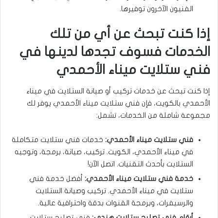
الفنيون الآخرون توفيرها.
إذا كنت تبحث عن أي من تلك
الخدمات فسوف تجدها لدينها في
فني ستلايت ميناء الأحمدي
إذا كنت تبحث عن خدمات تركيب أو صيانة الستلايت في ميناء
الأحمدي بالكويت، فإن فني ستلايت ميناء الأحمدي يوفر لك
مجموعة شاملة من الخدمات، تشمل:
فني ستلايت ميناء الأحمدي:
خدمات فني ستلايت متكاملة
في ميناء الأحمدي، الكويت. تركيب، صيانة، برمجة، وتوجيه
الستلايت بأحدث التقنيات. اتصل الآن!
خدمة فني ستلايت ميناء الأحمدي:
أفضل خدمة فني
ستلايت في ميناء الأحمدي. تركيب وصيانة الستلايت
والرسيفرات، وبرمجة القنوات بدقة واحترافية عالية.
أرقام فني تصليح ستلايت هندي:
فني تصليح ستلايت