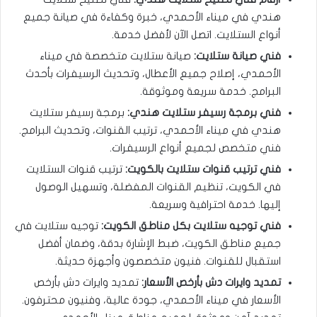
هندي في ميناء الأحمدي، خبرة وكفاءة في صيانة جميع
أنواع الستلايت. اتصل الآن لأفضل خدمة.
فني صيانة ستلايت:
صيانة ستلايت متخصصة في ميناء
الأحمدي، إصلاح جميع الأعطال، وتحديث الرسيفرات بأحدث
البرامج. خدمة سريعة وموثوقة.
فني برمجة رسيفر ستلايت هندي:
برمجة رسيفر ستلايت
هندي في ميناء الأحمدي، ترتيب القنوات، وتحديث البرامج.
فني متخصص لجميع أنواع الرسيفرات.
فني ترتيب قنوات ستلايت بالكويت:
ترتيب قنوات الستلايت
في الكويت، تنظيم القنوات المفضلة، وتسهيل الوصول
إليها. خدمة احترافية وسريعة.
فني توجيه ستلايت بكل مناطق الكويت:
توجيه ستلايت في
جميع مناطق الكويت، ضبط الإشارة بدقة، وضمان أفضل
استقبال للقنوات. فنيون متخصصون وأجهزة حديثة.
تمديد وايرات دش بأرخص الأسعار:
تمديد وايرات دش بأرخص
الأسعار في ميناء الأحمدي، جودة عالية، وفنيون محترفون.