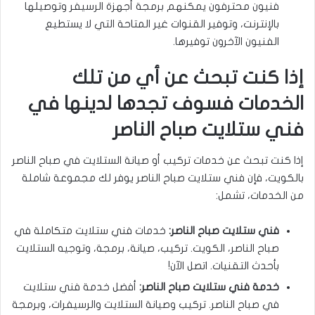
فنيون محترفون يمكنهم برمجة أجهزة الرسيفر وتوصيلها
بالإنترنت، وتوفير القنوات غير المتاحة التي لا يستطيع
الفنيون الآخرون توفيرها.
إذا كنت تبحث عن أي من تلك
الخدمات فسوف تجدها لدينها في
فني ستلايت صباح الناصر
إذا كنت تبحث عن خدمات تركيب أو صيانة الستلايت في صباح الناصر
بالكويت، فإن فني ستلايت صباح الناصر يوفر لك مجموعة شاملة
من الخدمات، تشمل:
فني ستلايت صباح الناصر:
خدمات فني ستلايت متكاملة في
صباح الناصر، الكويت. تركيب، صيانة، برمجة، وتوجيه الستلايت
بأحدث التقنيات. اتصل الآن!
خدمة فني ستلايت صباح الناصر:
أفضل خدمة فني ستلايت
في صباح الناصر. تركيب وصيانة الستلايت والرسيفرات، وبرمجة