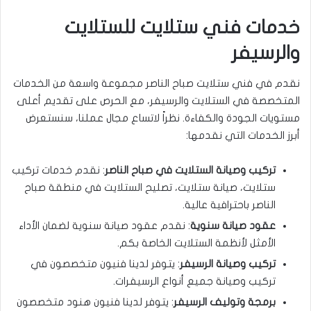
خدمات فني ستلايت للستلايت
والرسيفر
نقدم في فني ستلايت صباح الناصر مجموعة واسعة من الخدمات
المتخصصة في الستلايت والرسيفر، مع الحرص على تقديم أعلى
مستويات الجودة والكفاءة. نظراً لاتساع مجال عملنا، سنستعرض
أبرز الخدمات التي نقدمها:
تركيب وصيانة الستلايت في صباح الناصر
: نقدم خدمات تركيب
ستلايت، صيانة ستلايت، تصليح الستلايت في منطقة صباح
الناصر باحترافية عالية.
عقود صيانة سنوية
: نقدم عقود صيانة سنوية لضمان الأداء
الأمثل لأنظمة الستلايت الخاصة بكم.
تركيب وصيانة الرسيفر
: يتوفر لدينا فنيون متخصصون في
تركيب وصيانة جميع أنواع الرسيفرات.
برمجة وتوليف الرسيفر
: يتوفر لدينا فنيون هنود متخصصون