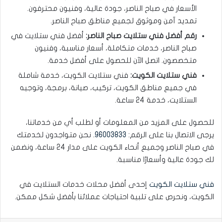
الأسعار في صباح الناصر، جودة عالية، وفنيون محترفون.
تمديد آمن وموثوق لجميع مناطق صباح الناصر.
رقم أفضل فني ستلايت صباح الناصر:
أفضل فني ستلايت في
صباح الناصر، خدمات متكاملة، أسعار مناسبة، وفنيون
متخصصون. اتصل الآن للحصول على أفضل خدمة.
فني ستلايت الكويت:
فني ستلايت الكويت، خدمة شاملة
في جميع مناطق الكويت، تركيب، صيانة، برمجة، وتوجيه
الستلايت، خدمة 24 ساعة.
للحصول على المزيد من المعلومات أو لطلب أي من خدماتنا،
يرجى الاتصال بنا على الرقم:
96003833
. نحن متواجدون لخدمتك
في صباح الناصر وجميع أنحاء الكويت على مدار 24 ساعة، ونضمن
لك جودة عالية وأسعارًا مناسبة.
فني ستلايت الكويت
إحدى أفضل محلات خدمات الستلايت في
الكويت، ونحرص على تلبية احتياجات عملائنا بأفضل شكل ممكن.