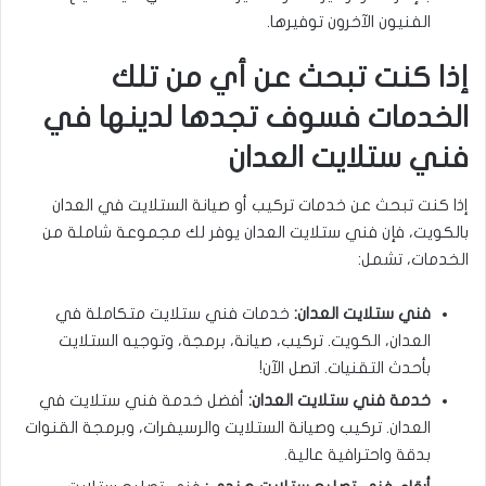
الفنيون الآخرون توفيرها.
إذا كنت تبحث عن أي من تلك
الخدمات فسوف تجدها لدينها في
فني ستلايت العدان
إذا كنت تبحث عن خدمات تركيب أو صيانة الستلايت في العدان
بالكويت، فإن فني ستلايت العدان يوفر لك مجموعة شاملة من
الخدمات، تشمل:
فني ستلايت العدان:
خدمات فني ستلايت متكاملة في
العدان، الكويت. تركيب، صيانة، برمجة، وتوجيه الستلايت
بأحدث التقنيات. اتصل الآن!
خدمة فني ستلايت العدان:
أفضل خدمة فني ستلايت في
العدان. تركيب وصيانة الستلايت والرسيفرات، وبرمجة القنوات
بدقة واحترافية عالية.