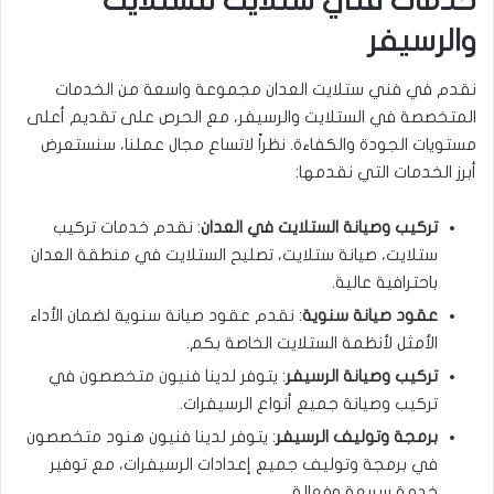
خدمات فني ستلايت للستلايت
والرسيفر
نقدم في فني ستلايت العدان مجموعة واسعة من الخدمات
المتخصصة في الستلايت والرسيفر، مع الحرص على تقديم أعلى
مستويات الجودة والكفاءة. نظراً لاتساع مجال عملنا، سنستعرض
أبرز الخدمات التي نقدمها:
تركيب وصيانة الستلايت في العدان
: نقدم خدمات تركيب
ستلايت، صيانة ستلايت، تصليح الستلايت في منطقة العدان
باحترافية عالية.
عقود صيانة سنوية
: نقدم عقود صيانة سنوية لضمان الأداء
الأمثل لأنظمة الستلايت الخاصة بكم.
تركيب وصيانة الرسيفر
: يتوفر لدينا فنيون متخصصون في
تركيب وصيانة جميع أنواع الرسيفرات.
برمجة وتوليف الرسيفر
: يتوفر لدينا فنيون هنود متخصصون
في برمجة وتوليف جميع إعدادات الرسيفرات، مع توفير
خدمة سريعة وفعالة.