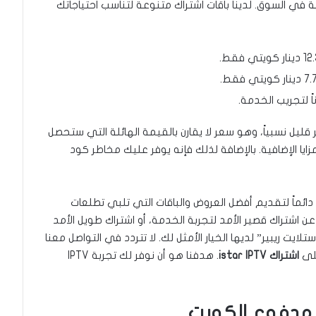
ية في السوق. لدينا باقات اشتراك متنوعة لتناسب احتياجاتك
ً لتجريب الخدمة.
قليل نسبياً، وهو سعر لا يقارن بالقيمة الهائلة التي ستحصل
ا الإضافية. بالإضافة لذلك فإنه يوفر عليك مخاطر كود
ائماً لتقديم أفضل العروض والباقات التي تلبي تطلعات
 اشتراك قصير الأمد لتجربة الخدمة، أو اشتراك طويل الأمد
ت ريبير” لديها الخيار الأمثل لك. لا تتردد في التواصل معنا
على
اشتراك istar IPTV
. هدفنا هو أن نوفر لك تجربة IPTV