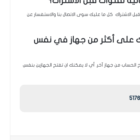
ية لقنوات قبل الاشتراك؟
قبل الاشتراك كل ما عليك سوى الاتصال بنا والاستفسار عن
 على أكثر من جهاز في نفس
الحساب من جهاز آخر. أي لا يمكنك ان تفتح الجهازين بنفس
517