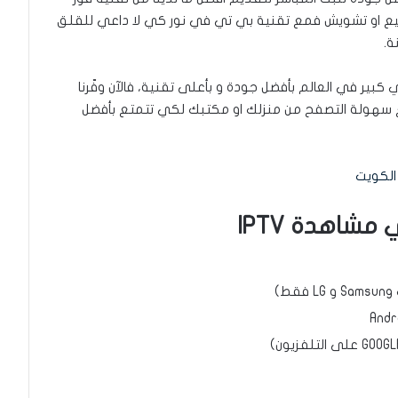
ع او تشويش فمع تقنية بي تي في نور كي لا داعي للقلق
ة.
بير في العالم بأفضل جودة و بأعلى تقنية، فالآن وفّرنا
 سهولة التصفح من منزلك او مكتبك لكي تتمتع بأفضل
شاهدة IPTV
)