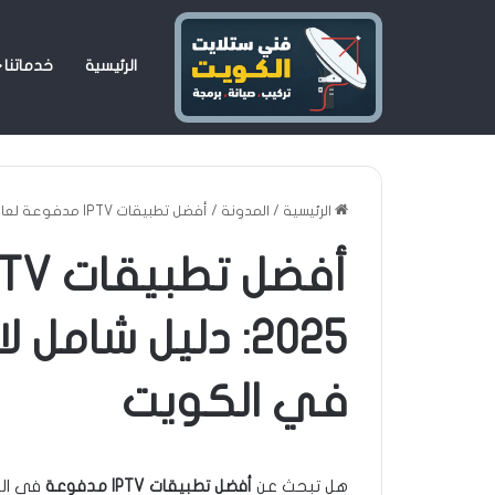
الرئيسية
خدماتنا
الرئيسية
/
المدونة
/
أفضل تطبيقات IPTV مدفوعة لعام 2025: دليل شامل لاختيار الاشتراك المثالي في الكويت
2025: دليل شامل 
في الكويت
هل تبحث عن
أفضل تطبيقات IPTV مدفوعة