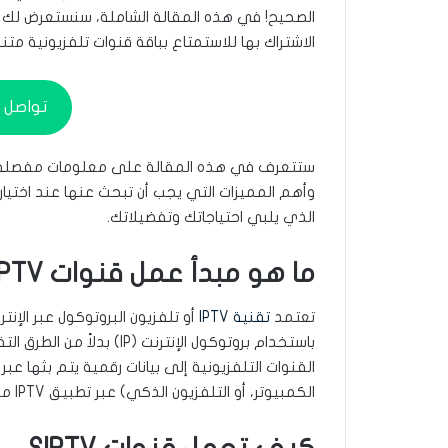
الاشتراك بها للاستمتاع بباقة قنوات تلفزيونية 
تواصل م
وأهم المميزات التي يجب أن تبحث عنها عند اختيار ال
الذي يلبي احتياجاتك وتفضيلاتك.
ما هو مبدأ عمل قنوات IPTV؟
تعتمد
تقنية IPTV
أو تلفزيون البروتوكول عبر الإن
باستخدام بروتوكول الإنترنت 
القنوات التلفزيونية إلى بيانات رقمية يتم بثها عبر
الكمبيوتر، أو التلفزيون الذكي) عبر تطبيق IPTV مخصص.