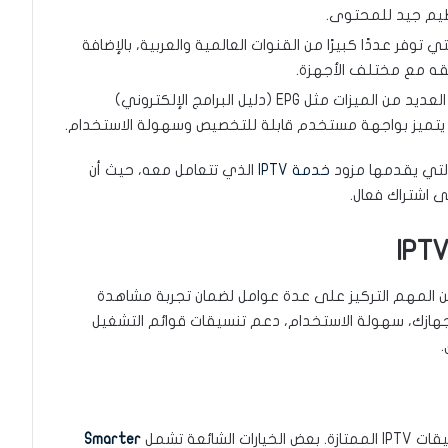
ظيم جيد للمحتوى.
 توفر عددًا كبيرًا من القنوات العالمية والعربية، بالإضافة
قه مع مختلف الأجهزة.
هو مشغل IPTV شهير يدعم العديد من الميزات مثل EPG (دليل البرامج الإلكتروني)
يتميز بواجهة مستخدم قابلة للتخصيص وسهولة الاستخدام.
 التي يقدمها مزود
خدمة IPTV
الذي تتعامل معه، حيث أن
 اشتراك فعال.
ن المهم التركيز على عدة عوامل لضمان تجربة مشاهدة
ازك، سهولة الاستخدام، دعم تنسيقات قوائم التشغيل
.
ائعة تشمل
Smarter